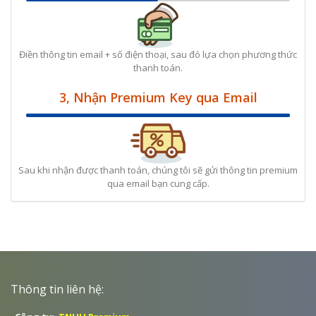
Điền thông tin email + số điện thoại, sau đó lựa chọn phương thức
thanh toán.
3, Nhận Premium Key qua Email
Sau khi nhận được thanh toán, chúng tôi sẽ gửi thông tin premium
qua email bạn cung cấp.
Thông tin liên hệ: