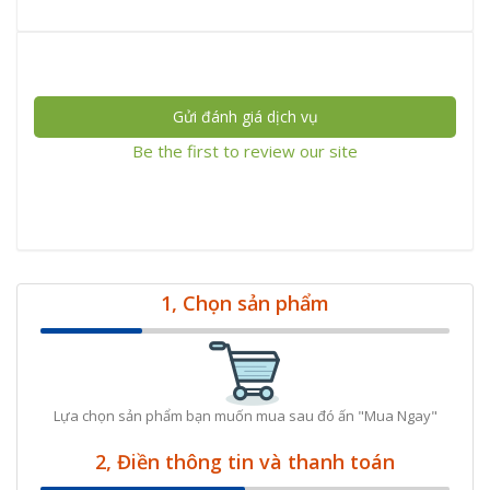
Gửi đánh giá dịch vụ
Be the first to review our site
1, Chọn sản phẩm
Lựa chọn sản phẩm bạn muốn mua sau đó ấn "Mua Ngay"
2, Điền thông tin và thanh toán