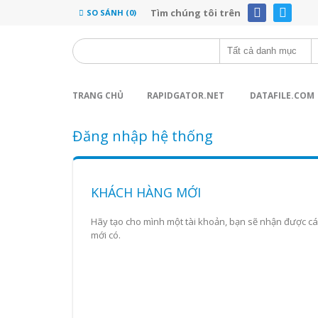
Tìm chúng tôi trên
SO SÁNH (0)
TRANG CHỦ
RAPIDGATOR.NET
DATAFILE.COM
Đăng nhập hệ thống
KHÁCH HÀNG MỚI
Hãy tạo cho mình một tài khoản, bạn sẽ nhận được cá
mới có.